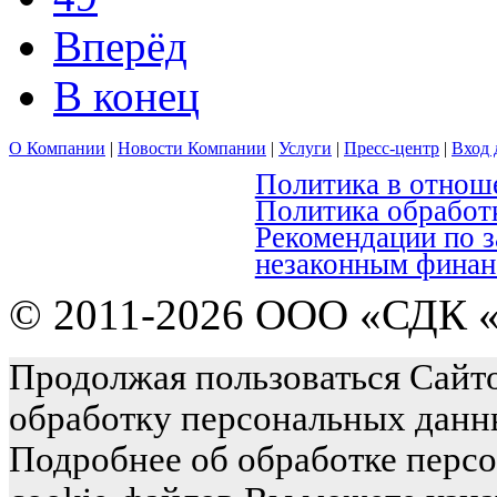
Вперёд
В конец
О Компании
|
Новости Компании
|
Услуги
|
Пресс-центр
|
Вход 
Политика в отнош
Политика обработ
Рекомендации по 
незаконным финан
© 2011-2026 ООО «СДК «
Продолжая пользоваться Сайто
обработку персональных данн
Подробнее об обработке перс