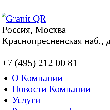
Россия, Москва
Краснопресненская наб., д
+7 (495) 212 00 81
О Компании
Новости Компании
Услуги