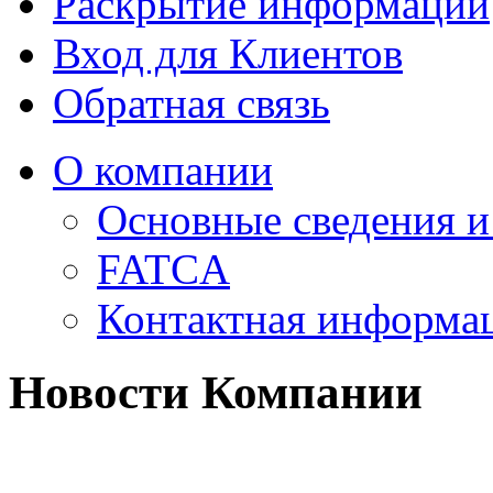
Раскрытие информации
Вход для Клиентов
Обратная связь
О компании
Основные сведения 
FATCA
Контактная информа
Новости Компании