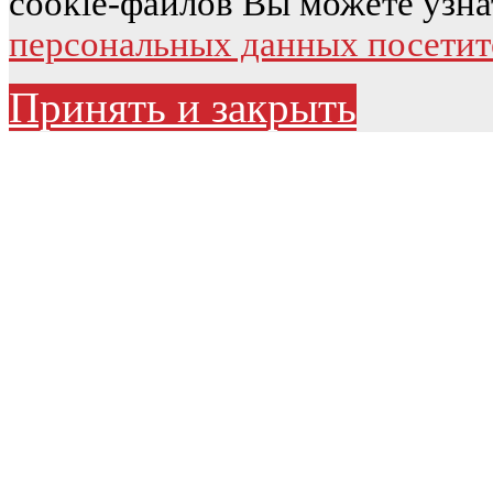
cookie-файлов Вы можете узна
персональных данных посетит
Принять и закрыть