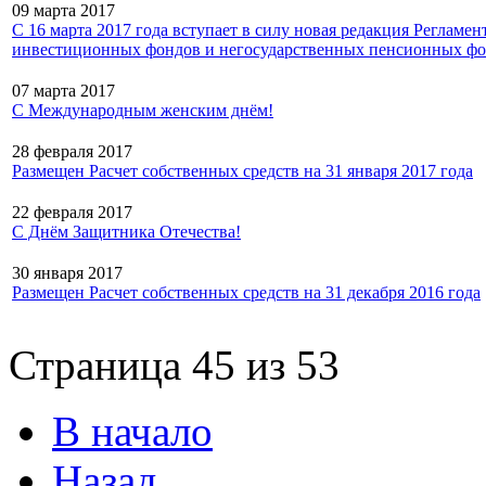
09 марта 2017
С 16 марта 2017 года вступает в силу новая редакция Реглам
инвестиционных фондов и негосударственных пенсионных ф
07 марта 2017
С Международным женским днём!
28 февраля 2017
Размещен Расчет собственных средств на 31 января 2017 года
22 февраля 2017
С Днём Защитника Отечества!
30 января 2017
Размещен Расчет собственных средств на 31 декабря 2016 года
Страница 45 из 53
В начало
Назад