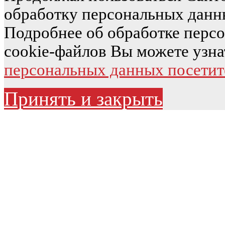
обработку персональных данн
Подробнее об обработке перс
cookie-файлов Вы можете узна
персональных данных посетит
Принять и закрыть