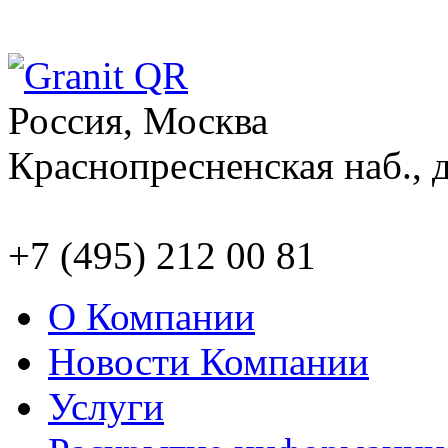
Россия, Москва
Краснопресненская наб., д
+7 (495) 212 00 81
О Компании
Новости Компании
Услуги