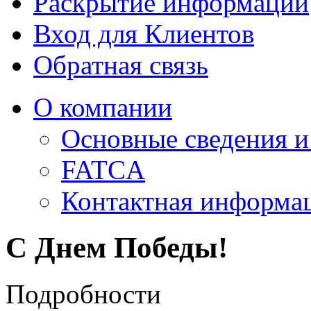
Раскрытие информации
Вход для Клиентов
Обратная связь
О компании
Основные сведения 
FATCA
Контактная информа
С Днем Победы!
Подробности